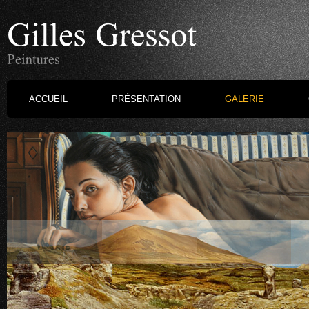
ACCUEIL
PRÉSENTATION
GALERIE